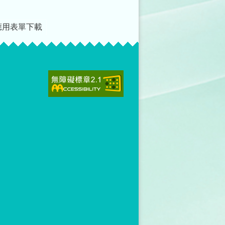
應用表單下載