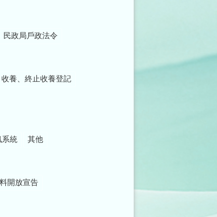
民政局戶政法令
收養、終止收養登記
訊系統
其他
料開放宣告