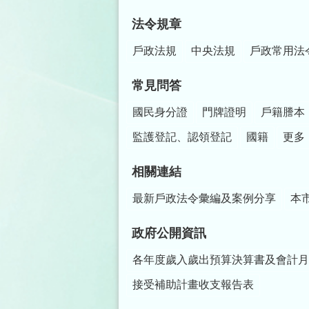
法令規章
戶政法規
中央法規
戶政常用法
常見問答
國民身分證
門牌證明
戶籍謄本
監護登記、認領登記
國籍
更多
相關連結
最新戶政法令彙編及案例分享
本
政府公開資訊
各年度歲入歲出預算決算書及會計月
接受補助計畫收支報告表