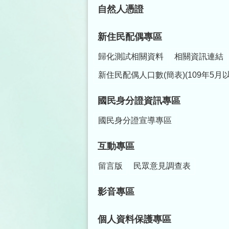
自然人憑證
新住民配偶專區
歸化測試相關資料
相關資訊連結
新住民配偶人口數(簡表)(109年5月
國民身分證資訊專區
國民身分證宣導專區
互動專區
留言版
民眾意見調查表
影音專區
個人資料保護專區