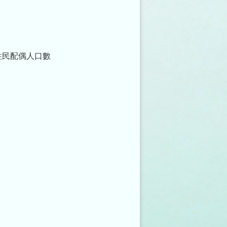
住民配偶人口數