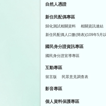
自然人憑證
新住民配偶專區
歸化測試相關資料
相關資訊連結
新住民配偶人口數(簡表)(109年5月
國民身分證資訊專區
國民身分證宣導專區
互動專區
留言版
民眾意見調查表
影音專區
個人資料保護專區