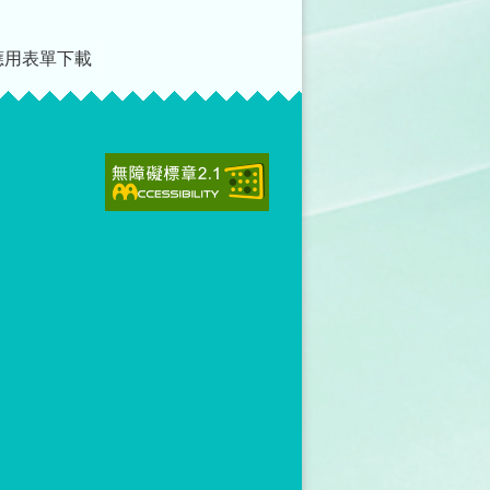
應用表單下載