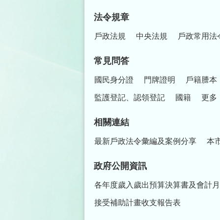
法令規章
戶政法規
中央法規
戶政常用法
常見問答
國民身分證
門牌證明
戶籍謄本
監護登記、認領登記
國籍
更多
相關連結
最新戶政法令彙編及案例分享
本
政府公開資訊
各年度歲入歲出預算決算書及會計月
接受補助計畫收支報告表