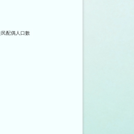
住民配偶人口數