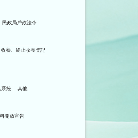
民政局戶政法令
收養、終止收養登記
訊系統
其他
料開放宣告