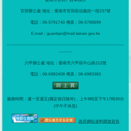
官田辦公處 地址：臺南市官田區信義街一段237號
電話：06-5791740 傳真：06-5790699
E-mail：guantian@mail.tainan.gov.tw
--------------------------------------------------------------------------------
---------
六甲辦公處 地址：臺南市六甲區中山路212號
電話：06-6982408 傳真：06-6983383
服務時間：週一至週五(國定假日除外)，上午8時至下午17時30分
(中午不休息)
政府網站資料開放宣告