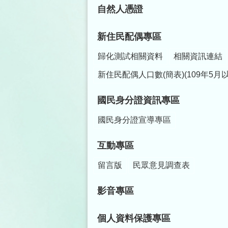
自然人憑證
新住民配偶專區
歸化測試相關資料
相關資訊連結
新住民配偶人口數(簡表)(109年5月
國民身分證資訊專區
國民身分證宣導專區
互動專區
留言版
民眾意見調查表
影音專區
個人資料保護專區