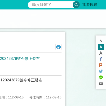
搜尋
進階搜尋
0243879號令修正發布
20243879號令修正發布
期：112-09-15
修改時間：112-09-16