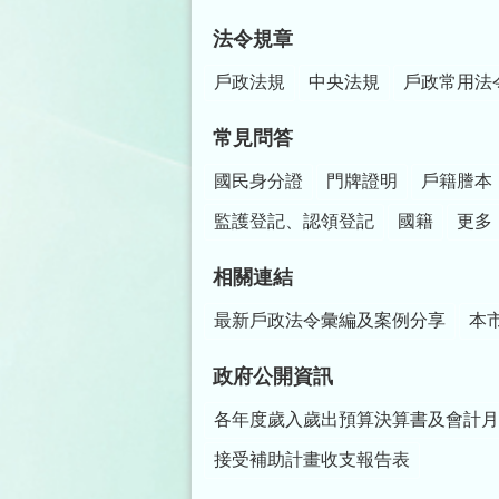
法令規章
戶政法規
中央法規
戶政常用法
常見問答
國民身分證
門牌證明
戶籍謄本
監護登記、認領登記
國籍
更多
相關連結
最新戶政法令彙編及案例分享
本
政府公開資訊
各年度歲入歲出預算決算書及會計月
接受補助計畫收支報告表