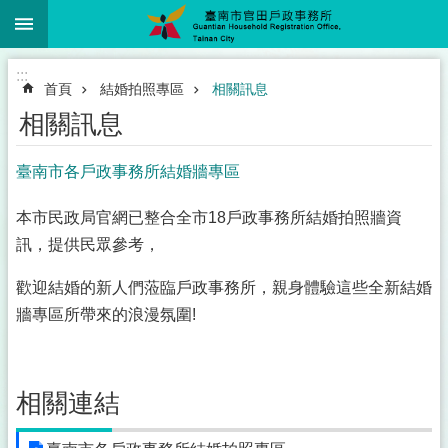
:::
跳到主要內容區塊
:::
首頁
結婚拍照專區
相關訊息
相關訊息
臺南市各戶政事務所結婚牆專區
本市民政局官網已整合全市18戶政事務所結婚拍照牆資
訊，提供民眾參考，
歡迎結婚的新人們蒞臨戶政事務所，親身體驗這些全新結婚
牆專區所帶來的浪漫氛圍!
相關連結