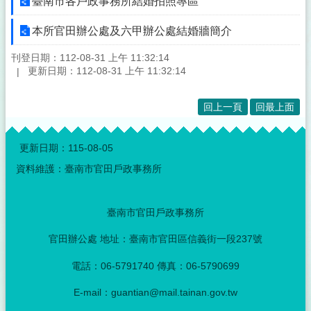
臺南市各戶政事務所結婚拍照專區
本所官田辦公處及六甲辦公處結婚牆簡介
刊登日期：112-08-31 上午 11:32:14
更新日期：112-08-31 上午 11:32:14
回上一頁
回最上面
:::
更新日期：
115-08-05
資料維護：臺南市官田戶政事務所
臺南市官田戶政事務所
官田辦公處 地址：臺南市官田區信義街一段237號
電話：06-5791740 傳真：06-5790699
E-mail：guantian@mail.tainan.gov.tw