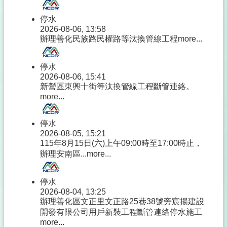
停水
2026-08-06, 13:58
辦理善化民族路民權路等汰換管線工程
more...
停水
2026-08-06, 15:41
新營區東興十街等汰換管線工程斷管連絡。
more...
停水
2026-08-05, 15:21
115年8月15日(六)上午09:00時至17:00時止，
辦理安南區...
more...
停水
2026-08-04, 13:25
辦理善化區文正里文正路25巷38號旁宸揚建設
開發有限公司用戶新裝工程斷管連絡停水施工
more...