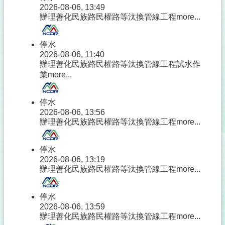
2026-08-06, 13:49
辦理善化民族路民權路等汰換管線工程
more...
停水
2026-08-06, 11:40
辦理善化民族路民權路等汰換管線工程試水作
業
more...
停水
2026-08-06, 13:56
辦理善化民族路民權路等汰換管線工程
more...
停水
2026-08-06, 13:19
辦理善化民族路民權路等汰換管線工程
more...
停水
2026-08-06, 13:59
辦理善化民族路民權路等汰換管線工程
more...