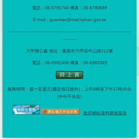
電話：06-5791740 傳真：06-5790699
E-mail：guantian@mail.tainan.gov.tw
--------------------------------------------------------------------------------
---------
六甲辦公處 地址：臺南市六甲區中山路212號
電話：06-6982408 傳真：06-6983383
服務時間：週一至週五(國定假日除外)，上午8時至下午17時30分
(中午不休息)
政府網站資料開放宣告