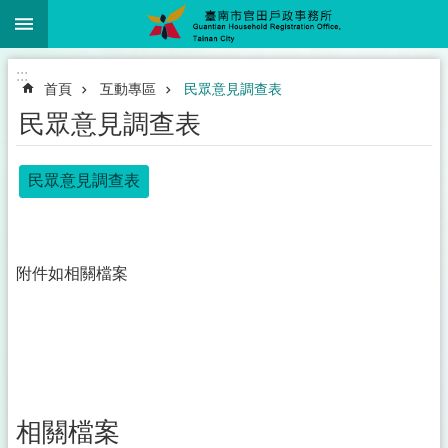
:::
跳到主要內容區塊
:::
首頁
互動專區
民眾意見調查表
民眾意見調查表
民眾意見調查表
附件如相關檔案
相關檔案