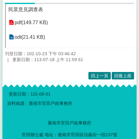
民眾意見調查表
pdf(149.77 KB)
odt(21.41 KB)
刊登日期：102-10-23 下午 03:46:42
更新日期：113-07-18 上午 11:59:51
回上一頁
回最上面
:::
更新日期：
115-08-01
資料維護：臺南市官田戶政事務所
臺南市官田戶政事務所
官田辦公處 地址：臺南市官田區信義街一段237號