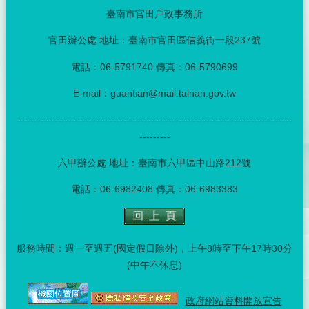
臺南市官田戶政事務所
官田辦公處 地址：臺南市官田區信義街一段237號
電話：06-5791740 傳真：06-5790699
E-mail：guantian@mail.tainan.gov.tw
--------------------------------------------------------------------------------
---------
六甲辦公處 地址：臺南市六甲區中山路212號
電話：06-6982408 傳真：06-6983383
服務時間：週一至週五(國定假日除外)，上午8時至下午17時30分
(中午不休息)
政府網站資料開放宣告