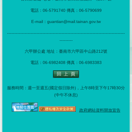
電話：06-5791740 傳真：06-5790699
E-mail：guantian@mail.tainan.gov.tw
--------------------------------------------------------------------------------
---------
六甲辦公處 地址：臺南市六甲區中山路212號
電話：06-6982408 傳真：06-6983383
服務時間：週一至週五(國定假日除外)，上午8時至下午17時30分
(中午不休息)
政府網站資料開放宣告