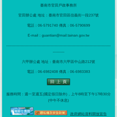
臺南市官田戶政事務所
官田辦公處 地址：臺南市官田區信義街一段237號
電話：06-5791740 傳真：06-5790699
E-mail：guantian@mail.tainan.gov.tw
--------------------------------------------------------------------------------
---------
六甲辦公處 地址：臺南市六甲區中山路212號
電話：06-6982408 傳真：06-6983383
服務時間：週一至週五(國定假日除外)，上午8時至下午17時30分
(中午不休息)
政府網站資料開放宣告