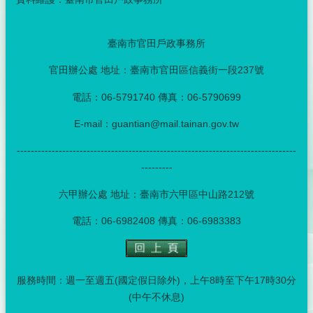
臺南市官田戶政事務所
官田辦公處 地址：臺南市官田區信義街一段237號
電話：06-5791740 傳真：06-5790699
E-mail：guantian@mail.tainan.gov.tw
--------------------------------------------------------------------------------
---------
六甲辦公處 地址：臺南市六甲區中山路212號
電話：06-6982408 傳真：06-6983383
服務時間：週一至週五(國定假日除外)，上午8時至下午17時30分
(中午不休息)