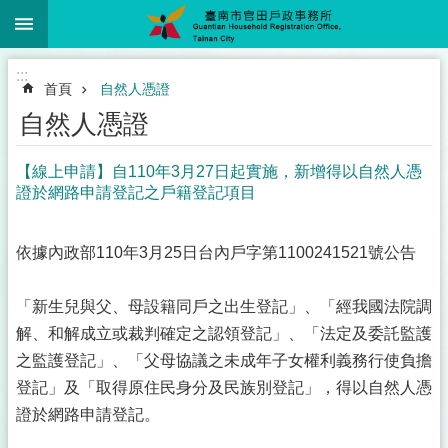
:::
跳到主要內容區塊
:::
首頁
自然人憑證
自然人憑證
【線上申請】自110年3月27日起實施，新增得以自然人憑
證於網路申請登記之戶籍登記項目
依據內政部110年3月25日台內戶字第1100241521號公告
「新生兒與父、母設籍同戶之出生登記」、「經我國法院調
解、和解成立或裁判確定之認領登記」、「法定及委託監護
之監護登記」、「父母協議之未成年子女權利義務行使負擔
登記」及「取得原住民身分及民族別登記」，得以自然人憑
證於網路申請登記。