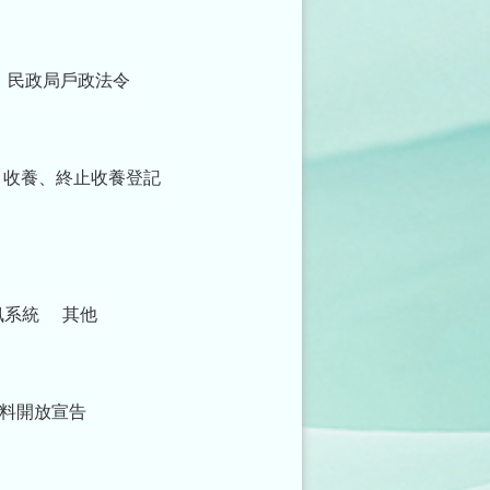
民政局戶政法令
收養、終止收養登記
訊系統
其他
料開放宣告