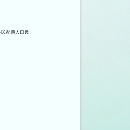
住民配偶人口數