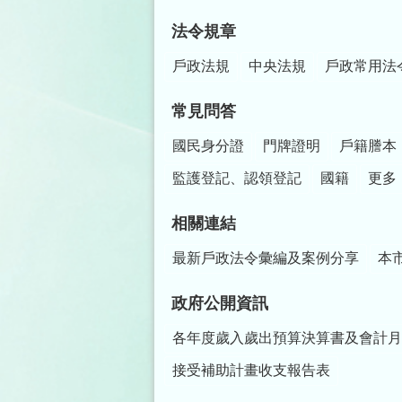
法令規章
戶政法規
中央法規
戶政常用法
常見問答
國民身分證
門牌證明
戶籍謄本
監護登記、認領登記
國籍
更多
相關連結
最新戶政法令彙編及案例分享
本
政府公開資訊
各年度歲入歲出預算決算書及會計月
接受補助計畫收支報告表