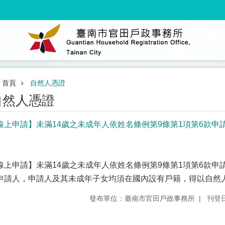
首頁
自然人憑證
自然人憑證
線上申請】未滿14歲之未成年人依姓名條例第9條第1項第6款
。
線上申請】未滿14歲之未成年人依姓名條例第9條第1項第6款
申請人，申請人及其未成年子女均須在國內設有戶籍，得以自然
發布單位：臺南市官田戶政事務所
刊登日