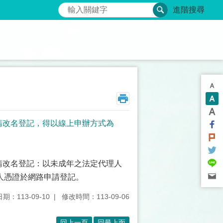
搜尋
進階搜尋
申請改名登記，得以線上申辦方式為
申請改名登記：以未成年之法定代理人
人憑證於網路申請登記。
期：113-09-10
修改時間：113-09-06
回上一頁
回最上面