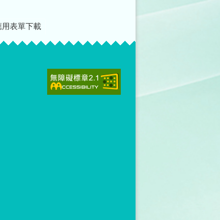
應用表單下載