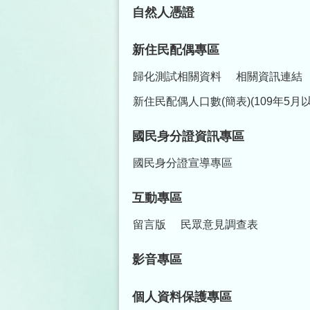
自然人憑證
新住民配偶專區
歸化測試相關資料
相關資訊連結
新住民配偶人口數(簡表)(109年5月
國民身分證資訊專區
國民身分證宣導專區
互動專區
留言版
民眾意見調查表
影音專區
個人資料保護專區