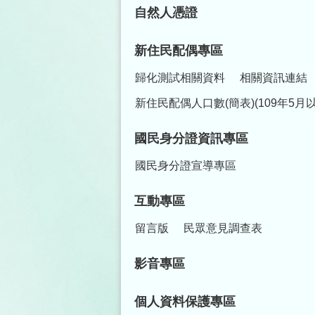
自然人憑證
新住民配偶專區
歸化測試相關資料
相關資訊連結
新住民配偶人口數(簡表)(109年5月
國民身分證資訊專區
國民身分證宣導專區
互動專區
留言版
民眾意見調查表
影音專區
個人資料保護專區