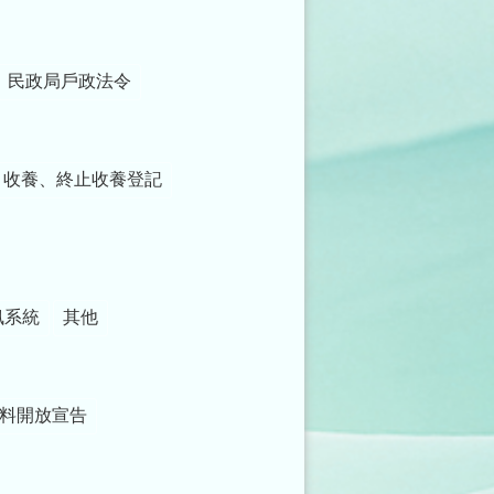
民政局戶政法令
收養、終止收養登記
訊系統
其他
料開放宣告