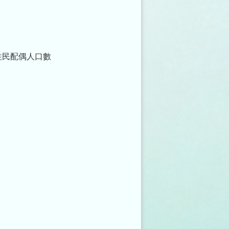
住民配偶人口數