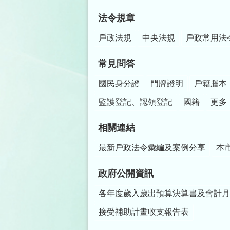
法令規章
戶政法規
中央法規
戶政常用法
常見問答
國民身分證
門牌證明
戶籍謄本
監護登記、認領登記
國籍
更多
相關連結
最新戶政法令彙編及案例分享
本
政府公開資訊
各年度歲入歲出預算決算書及會計月
接受補助計畫收支報告表