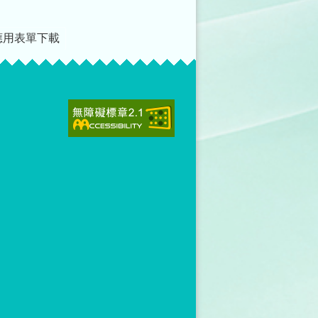
應用表單下載