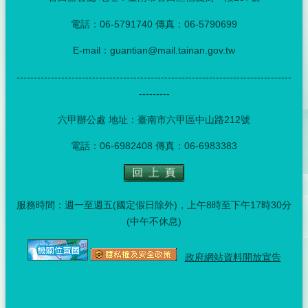
電話：06-5791740 傳真：06-5790699
E-mail：guantian@mail.tainan.gov.tw
--------------------------------------------------------------------------------
---------
六甲辦公處 地址：臺南市六甲區中山路212號
電話：06-6982408 傳真：06-6983383
服務時間：週一至週五(國定假日除外)，上午8時至下午17時30分
(中午不休息)
政府網站資料開放宣告