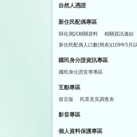
自然人憑證
新住民配偶專區
歸化測試相關資料
相關資訊連結
新住民配偶人口數(簡表)(109年5月
國民身分證資訊專區
國民身分證宣導專區
互動專區
留言版
民眾意見調查表
影音專區
個人資料保護專區