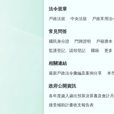
法令規章
戶政法規
中央法規
戶政常用法
常見問答
國民身分證
門牌證明
戶籍謄本
監護登記、認領登記
國籍
更多
相關連結
最新戶政法令彙編及案例分享
本
政府公開資訊
各年度歲入歲出預算決算書及會計月
接受補助計畫收支報告表