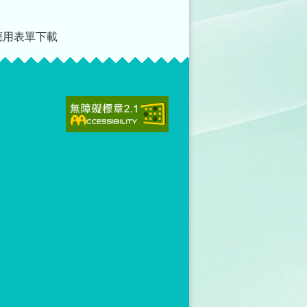
應用表單下載