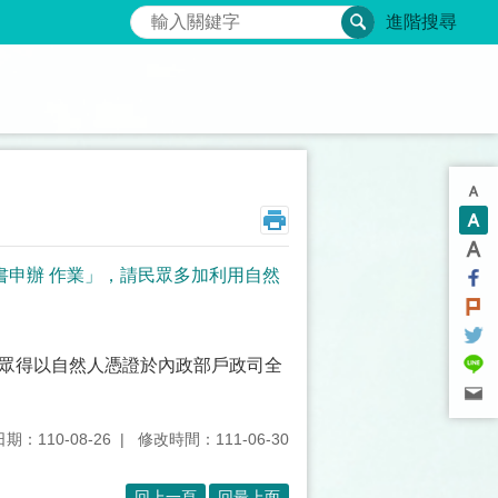
搜尋
進階搜尋
書申辦 作業」，請民眾多加利用自然
民眾得以自然人憑證於內政部戶政司全
期：110-08-26
修改時間：111-06-30
回上一頁
回最上面