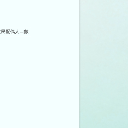
住民配偶人口數