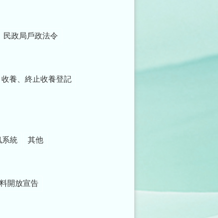
民政局戶政法令
收養、終止收養登記
訊系統
其他
料開放宣告