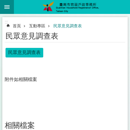
:::
跳到主要內容區塊
:::
首頁
互動專區
民眾意見調查表
民眾意見調查表
民眾意見調查表
附件如相關檔案
相關檔案