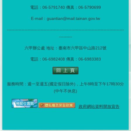
電話：06-5791740 傳真：06-5790699
E-mail：guantian@mail.tainan.gov.tw
--------------------------------------------------------------------------------
---------
六甲辦公處 地址：臺南市六甲區中山路212號
電話：06-6982408 傳真：06-6983383
服務時間：週一至週五(國定假日除外)，上午8時至下午17時30分
(中午不休息)
政府網站資料開放宣告