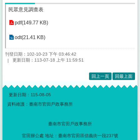
民眾意見調查表
pdf(149.77 KB)
odt(21.41 KB)
刊登日期：102-10-23 下午 03:46:42
更新日期：113-07-18 上午 11:59:51
回上一頁
回最上面
:::
更新日期：
115-08-05
資料維護：臺南市官田戶政事務所
臺南市官田戶政事務所
官田辦公處 地址：臺南市官田區信義街一段237號