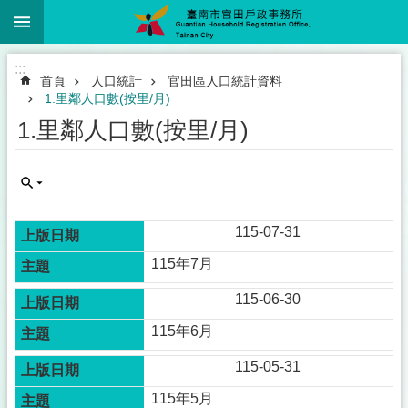
:::
跳到主要內容區塊
:::
首頁
人口統計
官田區人口統計資料
1.里鄰人口數(按里/月)
1.里鄰人口數(按里/月)
115-07-31
115年7月
115-06-30
115年6月
115-05-31
115年5月