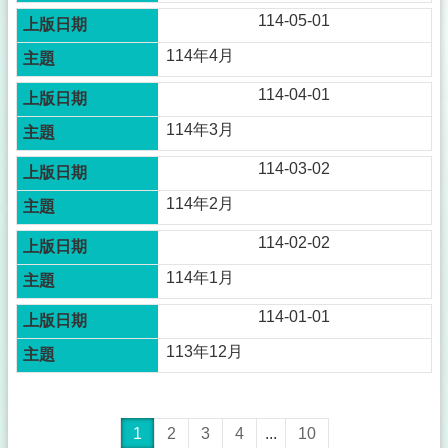
114-05-01
114年4月
114-04-01
114年3月
114-03-02
114年2月
114-02-02
114年1月
114-01-01
113年12月
1
2
3
4
...
10