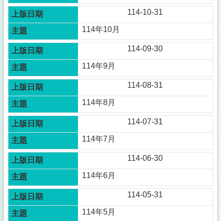
114-10-31
114年10月
114-09-30
114年9月
114-08-31
114年8月
114-07-31
114年7月
114-06-30
114年6月
114-05-31
114年5月