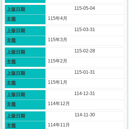
115-05-04
115年4月
115-03-31
115年3月
115-02-28
115年2月
115-01-31
115年1月
114-12-31
114年12月
114-11-30
114年11月