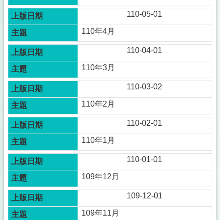
110-05-01
110年4月
110-04-01
110年3月
110-03-02
110年2月
110-02-01
110年1月
110-01-01
109年12月
109-12-01
109年11月