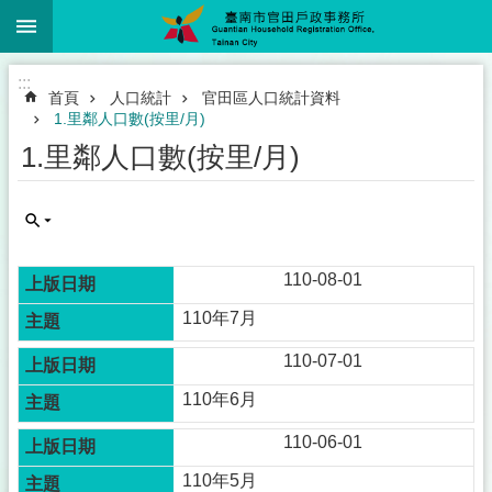
:::
跳到主要內容區塊
:::
首頁
人口統計
官田區人口統計資料
1.里鄰人口數(按里/月)
1.里鄰人口數(按里/月)
110-08-01
110年7月
110-07-01
110年6月
110-06-01
110年5月