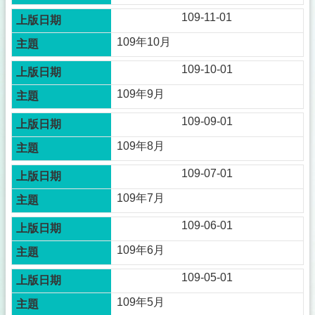
109-11-01
109年10月
109-10-01
109年9月
109-09-01
109年8月
109-07-01
109年7月
109-06-01
109年6月
109-05-01
109年5月