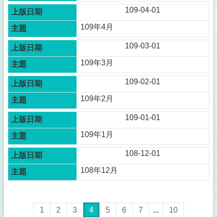
109-04-01
109年4月
109-03-01
109年3月
109-02-01
109年2月
109-01-01
109年1月
108-12-01
108年12月
1
2
3
4
5
6
7
...
10